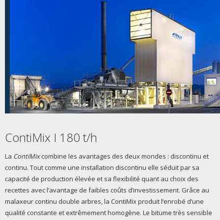
ContiMix I 180 t/h
La
ContiMix
combine les avantages des deux mondes : discontinu et
continu. Tout comme une installation discontinu elle séduit par sa
capacité de production élevée et sa flexibilité quant au choix des
recettes avec l’avantage de faibles coûts d’investissement. Grâce au
malaxeur continu double arbres, la ContiMix produit l’enrobé d’une
qualité constante et extrêmement homogène. Le bitume très sensible