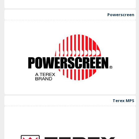
Powerscreen
Terex MPS