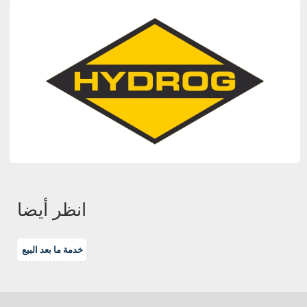
انظر أيضا
خدمة ما بعد البيع