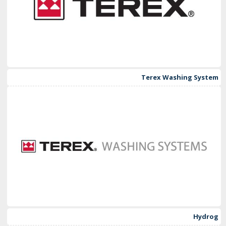
Terex Washing System
Hydrog