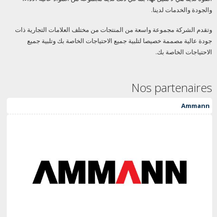
والجودة والخدمات لدينا.
وتقدم الشركة مجموعة واسعة من المنتجات من مختلف العلامات التجارية ذات
جودة عالية مصممة خصيصا لتلبية جميع الاحتياجات الخاصة بك وتلبية جميع
الاحتياجات الخاصة بك.
Nos partenaires
Ammann