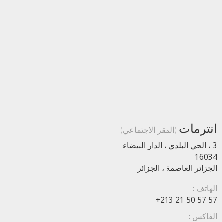
انترمات
(المقر الاجتماعي)
3 ، الحي البلدي ، الدار البيضاء
16034
الجزائر العاصمة ، الجزائر
الهاتف :
+213 21 50 57 57
الفاكس :