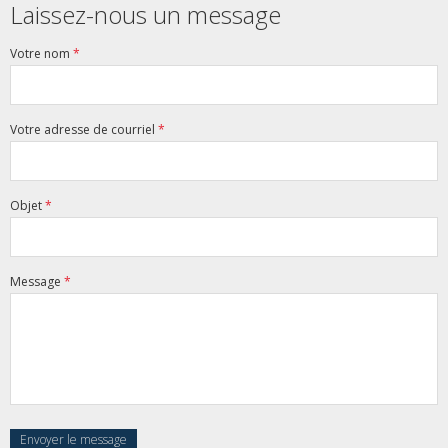
Laissez-nous un message
Votre nom
*
Votre adresse de courriel
*
Objet
*
Message
*