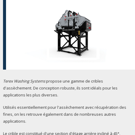
Terex Washing Systems
propose une gamme de cribles
d'assèchement. De conception robuste, ils sont idéals pour les
applications les plus diverses.
Utilisés essentiellement pour l'assèchement avec récupération des
fines, on les retrouve également dans de nombreuses autres
applications.
Le crible est constitué d'une section d'étage arrière incliné à 45°,