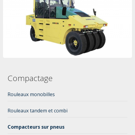
Compactage
Rouleaux monobilles
Rouleaux tandem et combi
Compacteurs sur pneus