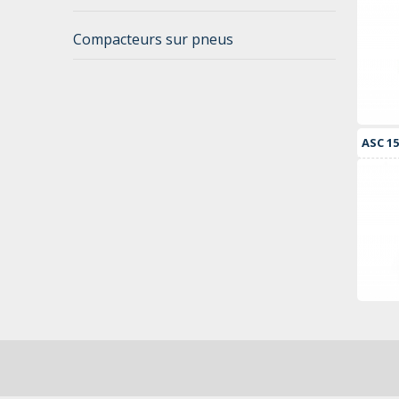
Compacteurs sur pneus
ASC 15